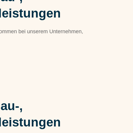
leistungen
llkommen bei unserem Unternehmen,
au-,
leistungen