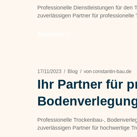
Professionelle Dienstleistungen für de
zuverlässigen Partner für professionelle
Weiterlesen
17/11/2023
Blog
von
constantin-bau.de
Ihr Partner für 
Bodenverlegung
Professionelle Trockenbau-, Bodenverl
zuverlässigen Partner für hochwertige 