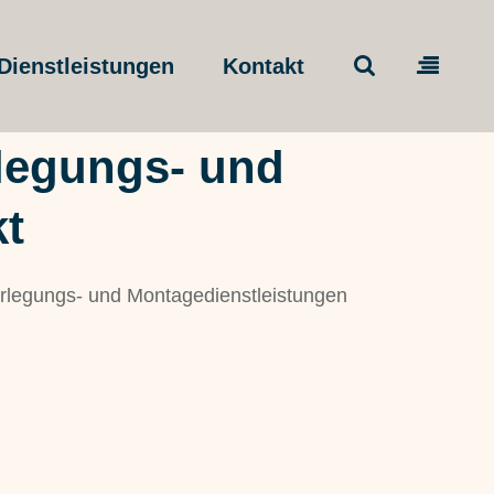
Dienstleistungen
Kontakt
legungs- und
kt
rlegungs- und Montagedienstleistungen