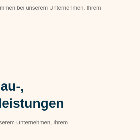
lkommen bei unserem Unternehmen, Ihrem
au-,
leistungen
nserem Unternehmen, Ihrem