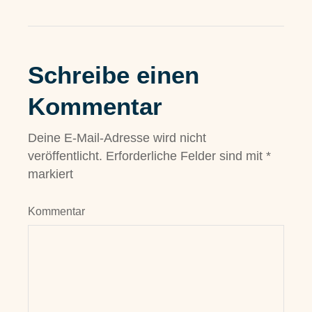
Schreibe einen
Kommentar
Deine E-Mail-Adresse wird nicht
veröffentlicht.
Erforderliche Felder sind mit
*
markiert
Kommentar