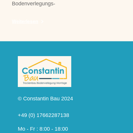
Bodenverlegungs-
Weiterlesen
© Constantin Bau 2024
+49 (0) 17662287138
Mo - Fr : 8:00 - 18:00