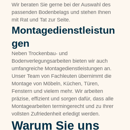
Wir beraten Sie gerne bei der Auswahl des
passenden Bodenbelags und stehen Ihnen
mit Rat und Tat zur Seite.
Montagedienstleistun
gen
Neben Trockenbau- und
Bodenverlegungsarbeiten bieten wir auch
umfangreiche Montagedienstleistungen an.
Unser Team von Fachleuten übernimmt die
Montage von Möbeln, Küchen, Türen,
Fenstern und vielem mehr. Wir arbeiten
präzise, effizient und sorgen dafür, dass alle
Montagearbeiten termingerecht und zu Ihrer
vollsten Zufriedenheit erledigt werden.
Warum Sie uns