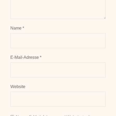
Name
*
E-Mail-Adresse
*
Website