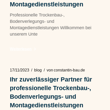
Montagedienstleistungen
Professionelle Trockenbau-,
Bodenverlegungs- und
Montagedienstleistungen Willkommen bei
unserem Unte
Weiterlesen
17/11/2023
blog
von
constantin-bau.de
Ihr zuverlässiger Partner für
professionelle Trockenbau-,
Bodenverlegungs- und
Montagedienstleistungen