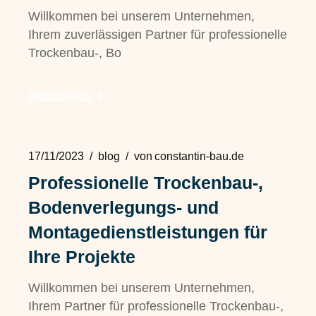
Willkommen bei unserem Unternehmen,
Ihrem zuverlässigen Partner für professionelle
Trockenbau-, Bo
Weiterlesen
17/11/2023
blog
von
constantin-bau.de
Professionelle Trockenbau-,
Bodenverlegungs- und
Montagedienstleistungen für
Ihre Projekte
Willkommen bei unserem Unternehmen,
Ihrem Partner für professionelle Trockenbau-,