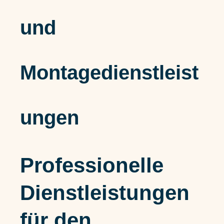
und
Montagedienstleist
ungen
Professionelle
Dienstleistungen
für den