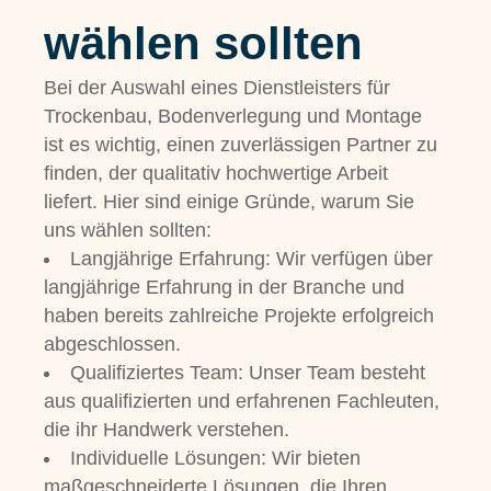
wählen sollten
Bei der Auswahl eines Dienstleisters für
Trockenbau, Bodenverlegung und Montage
ist es wichtig, einen zuverlässigen Partner zu
finden, der qualitativ hochwertige Arbeit
liefert. Hier sind einige Gründe, warum Sie
uns wählen sollten:
Langjährige Erfahrung: Wir verfügen über
langjährige Erfahrung in der Branche und
haben bereits zahlreiche Projekte erfolgreich
abgeschlossen.
Qualifiziertes Team: Unser Team besteht
aus qualifizierten und erfahrenen Fachleuten,
die ihr Handwerk verstehen.
Individuelle Lösungen: Wir bieten
maßgeschneiderte Lösungen, die Ihren