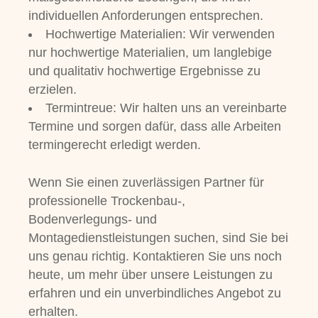
individuellen Anforderungen entsprechen.
Hochwertige Materialien: Wir verwenden
nur hochwertige Materialien, um langlebige
und qualitativ hochwertige Ergebnisse zu
erzielen.
Termintreue: Wir halten uns an vereinbarte
Termine und sorgen dafür, dass alle Arbeiten
termingerecht erledigt werden.
Wenn Sie einen zuverlässigen Partner für
professionelle Trockenbau-,
Bodenverlegungs- und
Montagedienstleistungen suchen, sind Sie bei
uns genau richtig. Kontaktieren Sie uns noch
heute, um mehr über unsere Leistungen zu
erfahren und ein unverbindliches Angebot zu
erhalten.