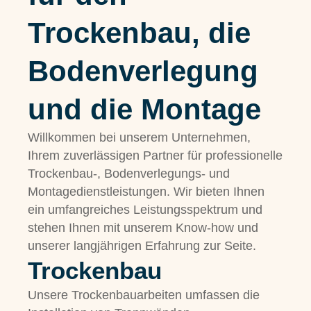
Trockenbau, die
Bodenverlegung
und die Montage
Willkommen bei unserem Unternehmen,
Ihrem zuverlässigen Partner für professionelle
Trockenbau-, Bodenverlegungs- und
Montagedienstleistungen. Wir bieten Ihnen
ein umfangreiches Leistungsspektrum und
stehen Ihnen mit unserem Know-how und
unserer langjährigen Erfahrung zur Seite.
Trockenbau
Unsere Trockenbauarbeiten umfassen die