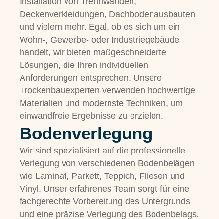
Installation von Trennwänden,
Deckenverkleidungen, Dachbodenausbauten
und vielem mehr. Egal, ob es sich um ein
Wohn-, Gewerbe- oder Industriegebäude
handelt, wir bieten maßgeschneiderte
Lösungen, die Ihren individuellen
Anforderungen entsprechen. Unsere
Trockenbauexperten verwenden hochwertige
Materialien und modernste Techniken, um
einwandfreie Ergebnisse zu erzielen.
Bodenverlegung
Wir sind spezialisiert auf die professionelle
Verlegung von verschiedenen Bodenbelägen
wie Laminat, Parkett, Teppich, Fliesen und
Vinyl. Unser erfahrenes Team sorgt für eine
fachgerechte Vorbereitung des Untergrunds
und eine präzise Verlegung des Bodenbelags.